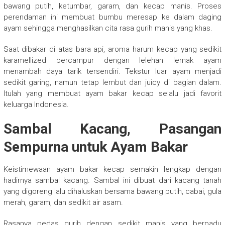
bawang putih, ketumbar, garam, dan kecap manis. Proses
perendaman ini membuat bumbu meresap ke dalam daging
ayam sehingga menghasilkan cita rasa gurih manis yang khas.
Saat dibakar di atas bara api, aroma harum kecap yang sedikit
karamellized bercampur dengan lelehan lemak ayam
menambah daya tarik tersendiri. Tekstur luar ayam menjadi
sedikit garing, namun tetap lembut dan juicy di bagian dalam.
Itulah yang membuat ayam bakar kecap selalu jadi favorit
keluarga Indonesia.
Sambal Kacang, Pasangan
Sempurna untuk Ayam Bakar
Keistimewaan ayam bakar kecap semakin lengkap dengan
hadirnya sambal kacang. Sambal ini dibuat dari kacang tanah
yang digoreng lalu dihaluskan bersama bawang putih, cabai, gula
merah, garam, dan sedikit air asam.
Rasanya pedas gurih dengan sedikit manis yang berpadu