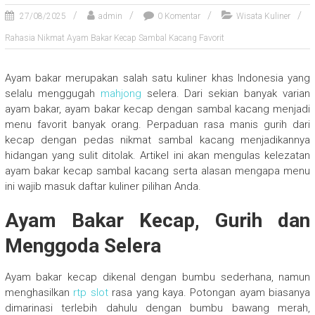
27/08/2025
admin
0 Komentar
Wisata Kuliner
Rahasia Nikmat Ayam Bakar Kecap Sambal Kacang Favorit
Ayam bakar merupakan salah satu kuliner khas Indonesia yang
selalu menggugah
mahjong
selera. Dari sekian banyak varian
ayam bakar, ayam bakar kecap dengan sambal kacang menjadi
menu favorit banyak orang. Perpaduan rasa manis gurih dari
kecap dengan pedas nikmat sambal kacang menjadikannya
hidangan yang sulit ditolak. Artikel ini akan mengulas kelezatan
ayam bakar kecap sambal kacang serta alasan mengapa menu
ini wajib masuk daftar kuliner pilihan Anda.
Ayam Bakar Kecap, Gurih dan
Menggoda Selera
Ayam bakar kecap dikenal dengan bumbu sederhana, namun
menghasilkan
rtp slot
rasa yang kaya. Potongan ayam biasanya
dimarinasi terlebih dahulu dengan bumbu bawang merah,