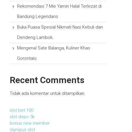
Rekomendasi 7 Mie Yamin Halal Terlezat di
Bandung Legendaris
Buka Puasa Spesial Nikmati Nasi Kebuli dan
Dendeng Lambok
Mengenal Sate Balanga, Kuliner Khas
Gorontalo
Recent Comments
Tidak ada komentar untuk ditampilkan.
slot bet 100
slot depo 5k
bonus new member
olympus slot