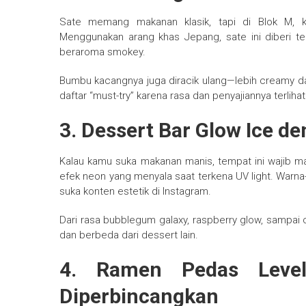
Sate memang makanan klasik, tapi di Blok M, 
Menggunakan arang khas Jepang, sate ini diberi t
beraroma smokey.
Bumbu kacangnya juga diracik ulang—lebih creamy da
daftar “must-try” karena rasa dan penyajiannya terli
3. Dessert Bar Glow Ice d
Kalau kamu suka makanan manis, tempat ini wajib ma
efek neon yang menyala saat terkena UV light. Warn
suka konten estetik di Instagram.
Dari rasa bubblegum galaxy, raspberry glow, sampai
dan berbeda dari dessert lain.
4. Ramen Pedas Leve
Diperbincangkan