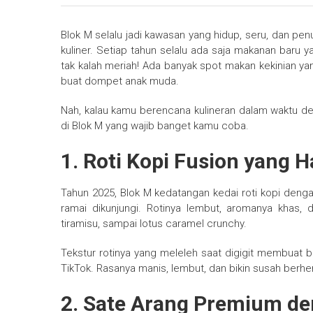
Blok M selalu jadi kawasan yang hidup, seru, dan p
kuliner. Setiap tahun selalu ada saja makanan baru y
tak kalah meriah! Ada banyak spot makan kekinian ya
buat dompet anak muda.
Nah, kalau kamu berencana kulineran dalam waktu deka
di Blok M yang wajib banget kamu coba.
1. Roti Kopi Fusion yang 
Tahun 2025, Blok M kedatangan kedai roti kopi de
ramai dikunjungi. Rotinya lembut, aromanya khas,
tiramisu, sampai lotus caramel crunchy.
Tekstur rotinya yang meleleh saat digigit membuat b
TikTok. Rasanya manis, lembut, dan bikin susah berhen
2. Sate Arang Premium d