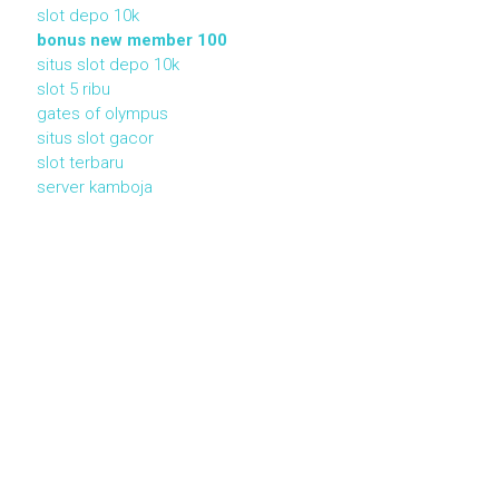
slot depo 10k
bonus new member 100
situs slot depo 10k
slot 5 ribu
gates of olympus
situs slot gacor
slot terbaru
server kamboja