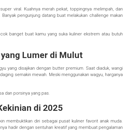
 super viral. Kuahnya merah pekat, toppingnya melimpah, dan
5”. Banyak pengunjung datang buat melakukan challenge makan
ocok banget buat kamu yang suka kuliner ekstrem atau butuh
 yang Lumer di Mulut
wagyu yang disajikan dengan butter premium. Saat diaduk, wangi
 daging semakin mewah. Meski menggunakan wagyu, harganya
asa dan porsinya yang pas.
Kekinian di 2025
kin membuktikan diri sebagai pusat kuliner favorit anak muda.
anya hadir dengan sentuhan kreatif yang membuat pengalaman