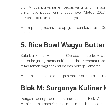
Blok M juga punya ramen pedas yang tahun ini lagi
pilihan level pedasnya mencapai level “Meteor 202
ramen ini bersama teman-temannya.
Meski pedas, kuahnya tetap gurih dan kaya rasa. C
tantangan baru!
5. Rice Bowl Wagyu Butter
Satu lagi kuliner viral tahun 2025 adalah rice bowl 
butter langsung memenuhi udara dan membuat rasa
tetap ramah bagi anak muda dan pekerja kantoran.
Menu ini sering sold out di jam makan siang karena r
Blok M: Surganya Kuliner 
Dengan hadirnya deretan kuliner baru ini, Blok M ma
Mulai dari makanan ringan sampai menu berat, semu