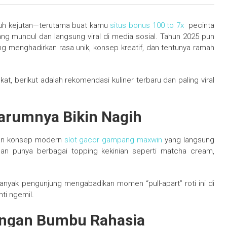
enuh kejutan—terutama buat kamu
situs bonus 100 to 7x
pecinta
ang muncul dan langsung viral di media sosial. Tahun 2025 pun
ng menghadirkan rasa unik, konsep kreatif, dan tentunya ramah
t, berikut adalah rekomendasi kuliner terbaru dan paling viral
Harumnya Bikin Nagih
ngan konsep modern
slot gacor gampang maxwin
yang langsung
 dan punya berbagai topping kekinian seperti matcha cream,
anyak pengunjung mengabadikan momen “pull-apart” roti ini di
ti ngemil.
engan Bumbu Rahasia