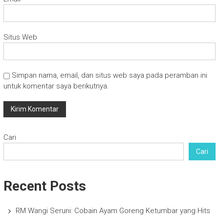
Situs Web
Simpan nama, email, dan situs web saya pada peramban ini
untuk komentar saya berikutnya.
Cari
Cari
Recent Posts
RM Wangi Seruni: Cobain Ayam Goreng Ketumbar yang Hits