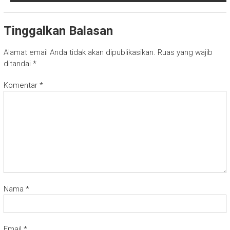
Tinggalkan Balasan
Alamat email Anda tidak akan dipublikasikan.
Ruas yang wajib
ditandai
*
Komentar
*
Nama
*
Email
*