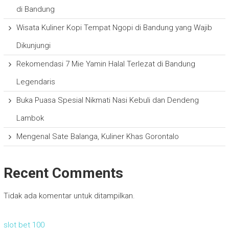
di Bandung
Wisata Kuliner Kopi Tempat Ngopi di Bandung yang Wajib
Dikunjungi
Rekomendasi 7 Mie Yamin Halal Terlezat di Bandung
Legendaris
Buka Puasa Spesial Nikmati Nasi Kebuli dan Dendeng
Lambok
Mengenal Sate Balanga, Kuliner Khas Gorontalo
Recent Comments
Tidak ada komentar untuk ditampilkan.
slot bet 100