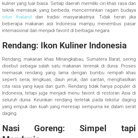
kuliner yang luar biasa. Setiap daerah memiliki ciri khas rasa dan
teknik memasak yang berbeda, mencerminkan ragam budaya
situs thailand
dan tradisi masyarakatnya. Tidak heran jika
beberapa makanan asli Indonesia mampu menembus pasar
internasional dan menjadi favorit di berbagai negara.
Rendang: Ikon Kuliner Indonesia
Rendang, makanan khas Minangkabau, Sumatera Barat, sering
disebut sebagai salah satu makanan terenak di dunia. Proses
memasak rendang yang lama dengan bumbu rempah khas
seperti serai, lengkuas, daun jeruk, dan santan, menghasilkan
cita rasa yang kaya dan gurih. Rendang tidak hanya populer di
Indonesia, tetapi juga menjadi menu favorit di restoran Asia di
seluruh dunia. Keunikan rendang terletak pada tekstur daging
yang empuk dan kuah yang meresap sempurna ke dalam serat
daging.
Nasi Goreng: Simpel tapi