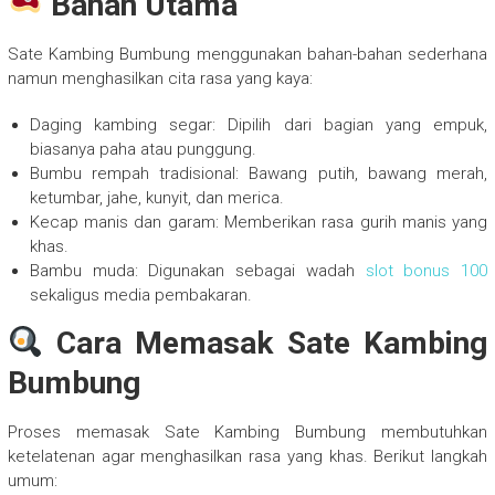
Bahan Utama
Sate Kambing Bumbung menggunakan bahan-bahan sederhana
namun menghasilkan cita rasa yang kaya:
Daging kambing segar: Dipilih dari bagian yang empuk,
biasanya paha atau punggung.
Bumbu rempah tradisional: Bawang putih, bawang merah,
ketumbar, jahe, kunyit, dan merica.
Kecap manis dan garam: Memberikan rasa gurih manis yang
khas.
Bambu muda: Digunakan sebagai wadah
slot bonus 100
sekaligus media pembakaran.
Cara Memasak Sate Kambing
Bumbung
Proses memasak Sate Kambing Bumbung membutuhkan
ketelatenan agar menghasilkan rasa yang khas. Berikut langkah
umum: