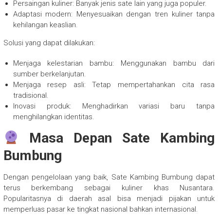
Persaingan kuliner: Banyak jenis sate lain yang juga populer.
Adaptasi modern: Menyesuaikan dengan tren kuliner tanpa
kehilangan keaslian.
Solusi yang dapat dilakukan:
Menjaga kelestarian bambu: Menggunakan bambu dari
sumber berkelanjutan.
Menjaga resep asli: Tetap mempertahankan cita rasa
tradisional.
Inovasi produk: Menghadirkan variasi baru tanpa
menghilangkan identitas.
Masa Depan Sate Kambing
Bumbung
Dengan pengelolaan yang baik, Sate Kambing Bumbung dapat
terus berkembang sebagai kuliner khas Nusantara.
Popularitasnya di daerah asal bisa menjadi pijakan untuk
memperluas pasar ke tingkat nasional bahkan internasional.