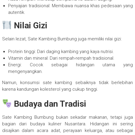
Penyajian tradisional: Membawa nuansa khas pedesaan yang
autentik.
Nilai Gizi
Selain lezat, Sate Kambing Bumbung juga memiliki nilai gizi:
Protein tinggi: Dari daging kambing yang kaya nutrisi.
Vitamin dan mineral: Dari rempah-rempah tradisional.
Energi: Cocok sebagai hidangan utama yang
mengenyangkan.
Namun, konsumsi sate kambing sebaiknya tidak berlebihan
karena kandungan kolesterol yang cukup tinggi.
Budaya dan Tradisi
Sate Kambing Bumbung bukan sekadar makanan, tetapi juga
bagian dari budaya kuliner Nusantara. Hidangan ini sering
disajikan dalam acara adat, perayaan keluarga, atau sebagai