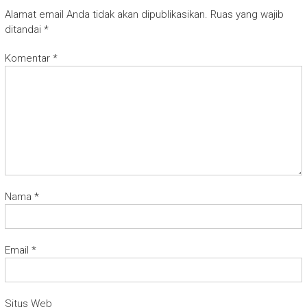
Alamat email Anda tidak akan dipublikasikan.
Ruas yang wajib
ditandai
*
Komentar
*
Nama
*
Email
*
Situs Web