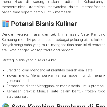
menu khas di warung makan tradisional. Kehadirannya
mencerminkan kreativitas masyarakat dalam memanfaatkan
bahan alam seperti bambu untuk memasak.
Potensi Bisnis Kuliner
Dengan keunikan rasa dan teknik memasak, Sate Kambing
Bumbung memiliki potensi besar sebagai peluang bisnis kuliner.
Banyak pengusaha yang mulai menghadirkan sate ini di restoran
atau kafe dengan konsep tradisional-modern.
Strategi bisnis yang bisa dilakukan:
Branding lokal: Mengangkat identitas daerah asal sate.
Inovasi menu: Menambahkan variasi modern untuk menarik
generasi muda.
Pemasaran digital: Menggunakan media sosial untuk promosi.
Kemasan praktis: Menjual sate dalam bentuk frozen food
atau siap saji.
Sate Kambing Bumbung di Era