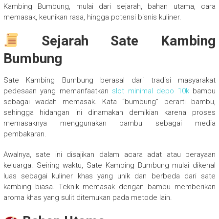
Kambing Bumbung, mulai dari sejarah, bahan utama, cara
memasak, keunikan rasa, hingga potensi bisnis kuliner.
Sejarah Sate Kambing
Bumbung
Sate Kambing Bumbung berasal dari tradisi masyarakat
pedesaan yang memanfaatkan
slot minimal depo 10k
bambu
sebagai wadah memasak. Kata “bumbung” berarti bambu,
sehingga hidangan ini dinamakan demikian karena proses
memasaknya menggunakan bambu sebagai media
pembakaran.
Awalnya, sate ini disajikan dalam acara adat atau perayaan
keluarga. Seiring waktu, Sate Kambing Bumbung mulai dikenal
luas sebagai kuliner khas yang unik dan berbeda dari sate
kambing biasa. Teknik memasak dengan bambu memberikan
aroma khas yang sulit ditemukan pada metode lain.