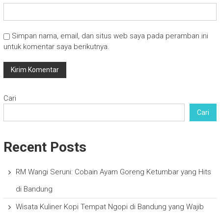
Simpan nama, email, dan situs web saya pada peramban ini
untuk komentar saya berikutnya.
Cari
Cari
Recent Posts
RM Wangi Seruni: Cobain Ayam Goreng Ketumbar yang Hits
di Bandung
Wisata Kuliner Kopi Tempat Ngopi di Bandung yang Wajib