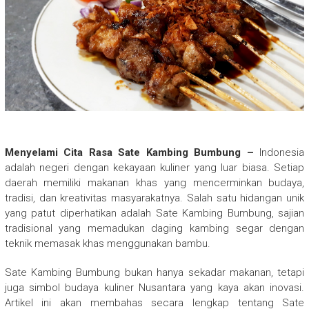
Menyelami Cita Rasa Sate Kambing Bumbung –
Indonesia
adalah negeri dengan kekayaan kuliner yang luar biasa. Setiap
daerah memiliki makanan khas yang mencerminkan budaya,
tradisi, dan kreativitas masyarakatnya. Salah satu hidangan unik
yang patut diperhatikan adalah Sate Kambing Bumbung, sajian
tradisional yang memadukan daging kambing segar dengan
teknik memasak khas menggunakan bambu.
Sate Kambing Bumbung bukan hanya sekadar makanan, tetapi
juga simbol budaya kuliner Nusantara yang kaya akan inovasi.
Artikel ini akan membahas secara lengkap tentang Sate