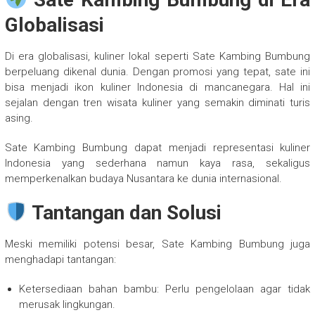
Globalisasi
Di era globalisasi, kuliner lokal seperti Sate Kambing Bumbung
berpeluang dikenal dunia. Dengan promosi yang tepat, sate ini
bisa menjadi ikon kuliner Indonesia di mancanegara. Hal ini
sejalan dengan tren wisata kuliner yang semakin diminati turis
asing.
Sate Kambing Bumbung dapat menjadi representasi kuliner
Indonesia yang sederhana namun kaya rasa, sekaligus
memperkenalkan budaya Nusantara ke dunia internasional.
Tantangan dan Solusi
Meski memiliki potensi besar, Sate Kambing Bumbung juga
menghadapi tantangan:
Ketersediaan bahan bambu: Perlu pengelolaan agar tidak
merusak lingkungan.