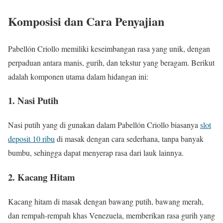
Komposisi dan Cara Penyajian
Pabellón Criollo memiliki keseimbangan rasa yang unik, dengan
perpaduan antara manis, gurih, dan tekstur yang beragam. Berikut
adalah komponen utama dalam hidangan ini:
1.
Nasi Putih
Nasi putih yang di gunakan dalam Pabellón Criollo biasanya
slot
deposit 10 ribu
di masak dengan cara sederhana, tanpa banyak
bumbu, sehingga dapat menyerap rasa dari lauk lainnya.
2.
Kacang Hitam
Kacang hitam di masak dengan bawang putih, bawang merah,
dan rempah-rempah khas Venezuela, memberikan rasa gurih yang