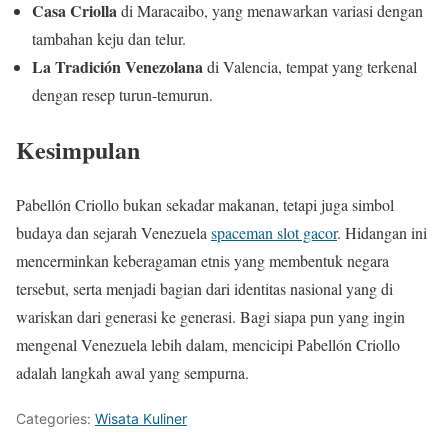
Casa Criolla
di Maracaibo, yang menawarkan variasi dengan
tambahan keju dan telur.
La Tradición Venezolana
di Valencia, tempat yang terkenal
dengan resep turun-temurun.
Kesimpulan
Pabellón Criollo bukan sekadar makanan, tetapi juga simbol
budaya dan sejarah Venezuela
spaceman slot gacor
. Hidangan ini
mencerminkan keberagaman etnis yang membentuk negara
tersebut, serta menjadi bagian dari identitas nasional yang di
wariskan dari generasi ke generasi. Bagi siapa pun yang ingin
mengenal Venezuela lebih dalam, mencicipi Pabellón Criollo
adalah langkah awal yang sempurna.
Categories:
Wisata Kuliner