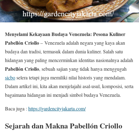
Menyelami Kekayaan Budaya Venezuela: Pesona Kuliner
Pabellón Criollo
– Venezuela adalah negara yang kaya akan
budaya dan tradisi, termasuk dalam dunia kuliner. Salah satu
hidangan yang paling mencerminkan identitas nasionalnya adalah
Pabellón Criollo
, sebuah sajian yang tidak hanya menggugah
sicbo
selera tetapi juga memiliki nilai historis yang mendalam.
Dalam artikel ini, kita akan menjelajahi asal-usul, komposisi, serta
bagaimana hidangan ini menjadi simbol budaya Venezuela.
Baca juga :
https://gardencityjakarta.com/
Sejarah dan Makna Pabellón Criollo