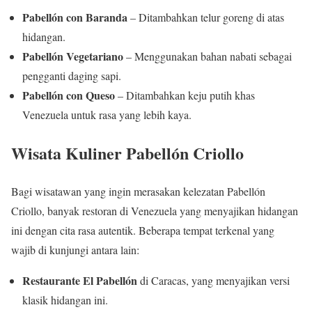
Pabellón con Baranda
– Ditambahkan telur goreng di atas
hidangan.
Pabellón Vegetariano
– Menggunakan bahan nabati sebagai
pengganti daging sapi.
Pabellón con Queso
– Ditambahkan keju putih khas
Venezuela untuk rasa yang lebih kaya.
Wisata Kuliner Pabellón Criollo
Bagi wisatawan yang ingin merasakan kelezatan Pabellón
Criollo, banyak restoran di Venezuela yang menyajikan hidangan
ini dengan cita rasa autentik. Beberapa tempat terkenal yang
wajib di kunjungi antara lain:
Restaurante El Pabellón
di Caracas, yang menyajikan versi
klasik hidangan ini.