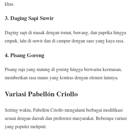
khas.
3.
Daging Sapi Suwir
Daging sapi di masak dengan tomat, bawang, dan paprika hingga
empuk, lalu di suwir dan di campur dengan saus yang kaya rasa.
4.
Pisang Goreng
Pisang raja yang matang di goreng hingga berwarna keemasan,
memberikan rasa manis yang kontras dengan elemen lainnya.
Variasi Pabellón Criollo
Seiring waktu, Pabellón Criollo mengalami berbagai modifikasi
sesuai dengan daerah dan preferensi masyarakat. Beberapa variasi
yang populer meliputi: